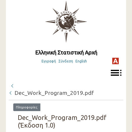
Ελληνική Στατιστική Αρχή
Εγγραφή
Σύνδεση
English
Dec_Work_Program_2019.pdf
Πληροφορίες
Dec_Work_Program_2019.pdf
(Έκδοση 1.0)