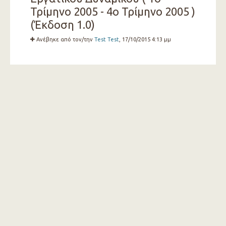
Τρίμηνο 2005 - 4ο Τρίμηνο 2005 )
(Έκδοση 1.0)
Ανέβηκε από τον/την
Test Test
, 17/10/2015 4:13 μμ