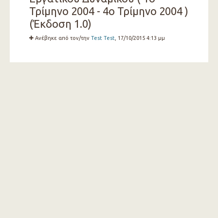
Τρίμηνο 2004 - 4ο Τρίμηνο 2004 )
(Έκδοση 1.0)
Ανέβηκε από τον/την
Test Test
, 17/10/2015 4:13 μμ