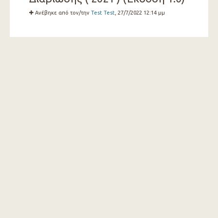
Ανέβηκε από τον/την
Test Test
, 27/7/2022 12:14 μμ