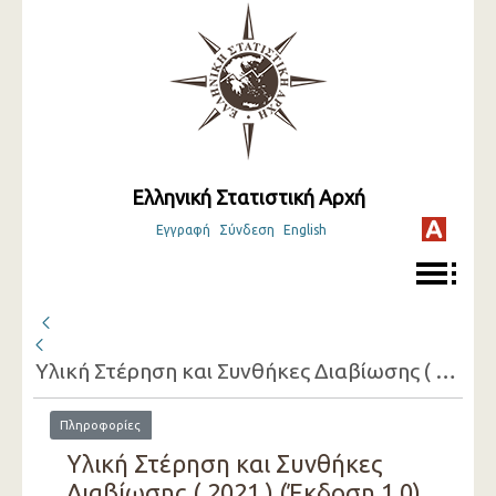
Ελληνική Στατιστική Αρχή
Εγγραφή
Σύνδεση
English
Υλική Στέρηση και Συνθήκες Διαβίωσης ( 2021 )
Πληροφορίες
Υλική Στέρηση και Συνθήκες
Διαβίωσης ( 2021 ) (Έκδοση 1.0)