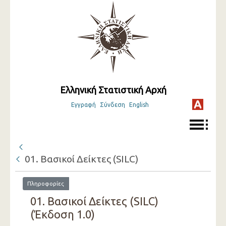
Ελληνική Στατιστική Αρχή
Εγγραφή
Σύνδεση
English
01. Βασικοί Δείκτες (SILC)
Πληροφορίες
01. Βασικοί Δείκτες (SILC)
(Έκδοση 1.0)