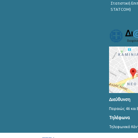
Στατιστική Επ
STATCOM)
Διεύθυνση
Πειραιώς 46 και 
Τηλέφωνα
Τηλεφωνικό Κέν