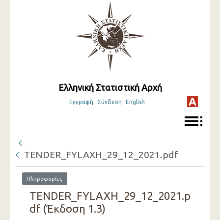
Ελληνική Στατιστική Αρχή
Εγγραφή
Σύνδεση
English
TENDER_FYLAXH_29_12_2021.pdf
Πληροφορίες
TENDER_FYLAXH_29_12_2021.p
df (Έκδοση 1.3)