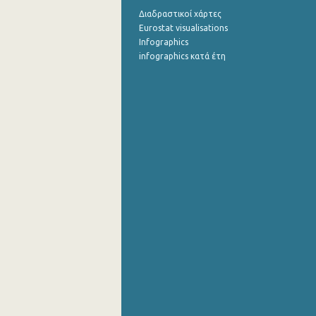
Διαδραστικοί χάρτες
Eurostat visualisations
Infographics
infographics κατά έτη