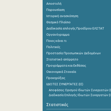
Αποστολή
Παρουσίαση
Ιστορική ανασκόπηση
Θεσμικό Πλαίσιο
Διαδικασία επιλογής Προέδρου ΕΛΣΤΑΤ
Οργανόγραμμα
Ποιος κάνει τι
Πολιτικές
Προστασία Προσωπικών Δεδομένων
Στατιστικό απόρρητο
Προγράμματα και Εκθέσεις
Οικονομικά Στοιχεία
Προκηρύξεις
ΙΔΙΩΤΕΣ ΣΥΝΕΡΓΑΤΕΣ (ΙΣ)
Αποφάσεις Ορισμού Ιδιωτών Συνεργατών (Ι
Διαδικασία Επιλογής Ιδιωτών Συνεργατών (Ι
Στατιστικές