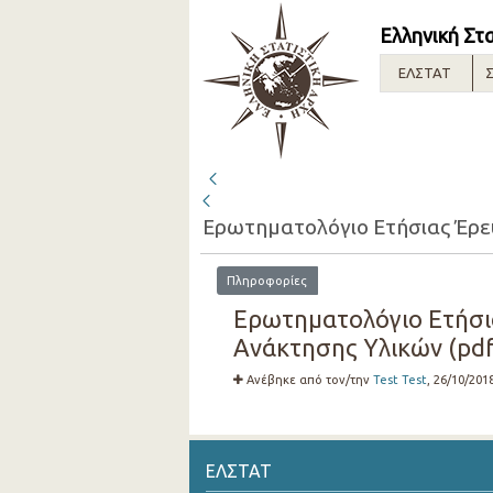
Ελληνική Στ
ΕΛΣΤΑΤ
Σ
Πληροφορίες
Ερωτηματολόγιο Ετήσια
Ανάκτησης Υλικών (pdf)
Ανέβηκε από τον/την
Test Test
, 26/10/201
ΕΛΣΤΑΤ