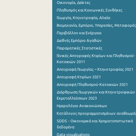
Οικονομία, Δείκτες
Πληθυσμός και Κοινωνικές Συνθήκες
Γεωργία, Κτηνοτροφία, Αλιεία
Βιομηχανία, Εμπόριο, Υπηρεσίες, Μεταφορές
Περιβάλλον και Ενέργεια
Διεθνές Εμπόριο Αγαθών
Πειραματικές Στατιστικές
Γενικές Απογραφές Κτιρίων και Πληθυσμού-
Κατοικιών 2011
Απογραφή Γεωργίας – Κτηνοτροφίας 2021
Απογραφή Κτιρίων 2021
Απογραφή Πληθυσμού-Κατοικιών 2021
Διάρθρωση Γεωργικών και Κτηνοτροφικών
Εκμεταλλεύσεων 2023
Ημερολόγιο Ανακοινώσεων
Κατάλογος προγραμματισμένων αναθεωρ
SDDS - Οικονομικά και Χρηματοπιστωτικά
δεδομένα
Data visualisations