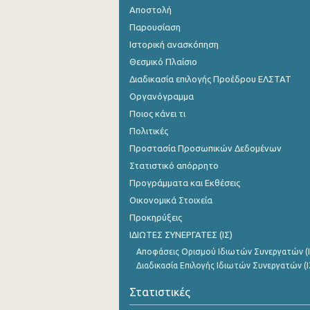
Αποστολή
Παρουσίαση
Ιστορική ανασκόπηση
Θεσμικό Πλαίσιο
Διαδικασία επιλογής Προέδρου ΕΛΣΤΑΤ
Οργανόγραμμα
Ποιος κάνει τι
Πολιτικές
Προστασία Προσωπικών Δεδομένων
Στατιστικό απόρρητο
Προγράμματα και Εκθέσεις
Οικονομικά Στοιχεία
Προκηρύξεις
ΙΔΙΩΤΕΣ ΣΥΝΕΡΓΑΤΕΣ (ΙΣ)
Αποφάσεις Ορισμού Ιδιωτών Συνεργατών (Ι
Διαδικασία Επιλογής Ιδιωτών Συνεργατών (Ι
Στατιστικές