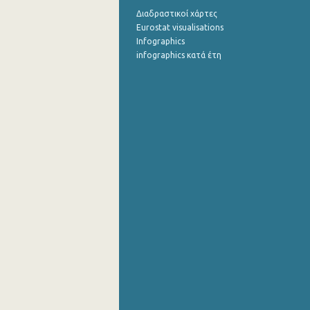
Διαδραστικοί χάρτες
Eurostat visualisations
Infographics
infographics κατά έτη