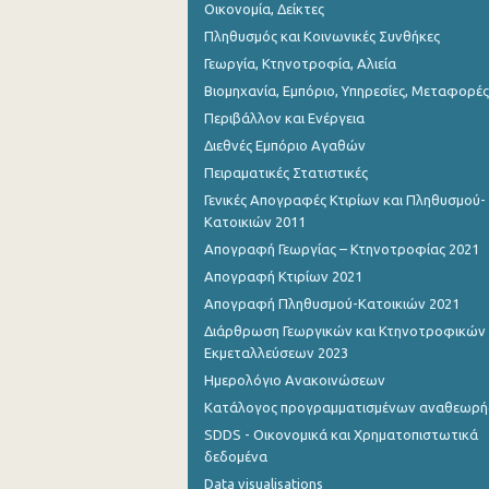
Οικονομία, Δείκτες
Πληθυσμός και Κοινωνικές Συνθήκες
Γεωργία, Κτηνοτροφία, Αλιεία
Βιομηχανία, Εμπόριο, Υπηρεσίες, Μεταφορές
Περιβάλλον και Ενέργεια
Διεθνές Εμπόριο Αγαθών
Πειραματικές Στατιστικές
Γενικές Απογραφές Κτιρίων και Πληθυσμού-
Κατοικιών 2011
Απογραφή Γεωργίας – Κτηνοτροφίας 2021
Απογραφή Κτιρίων 2021
Απογραφή Πληθυσμού-Κατοικιών 2021
Διάρθρωση Γεωργικών και Κτηνοτροφικών
Εκμεταλλεύσεων 2023
Ημερολόγιο Ανακοινώσεων
Κατάλογος προγραμματισμένων αναθεωρ
SDDS - Οικονομικά και Χρηματοπιστωτικά
δεδομένα
Data visualisations