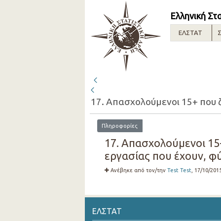
Ελληνική Στ
ΕΛΣΤΑΤ
Σ
Πληροφορίες
17. Απασχολούμενοι 15
εργασίας που έχουν, φύ
Ανέβηκε από τον/την
Test Test
, 17/10/201
ΕΛΣΤΑΤ