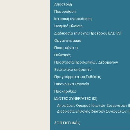
Αποστολή
Παρουσίαση
Ιστορική ανασκόπηση
Θεσμικό Πλαίσιο
Διαδικασία επιλογής Προέδρου ΕΛΣΤΑΤ
Οργανόγραμμα
Ποιος κάνει τι
Πολιτικές
Προστασία Προσωπικών Δεδομένων
Στατιστικό απόρρητο
Προγράμματα και Εκθέσεις
Οικονομικά Στοιχεία
Προκηρύξεις
ΙΔΙΩΤΕΣ ΣΥΝΕΡΓΑΤΕΣ (ΙΣ)
Αποφάσεις Ορισμού Ιδιωτών Συνεργατών (Ι
Διαδικασία Επιλογής Ιδιωτών Συνεργατών (Ι
Στατιστικές