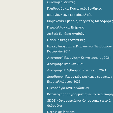
Οικονομία, Δείκτες
Πληθυσμός και Κοινωνικές Συνθήκες
Γεωργία, Κτηνοτροφία, Αλιεία
Βιομηχανία, Εμπόριο, Υπηρεσίες, Μεταφορές
Περιβάλλον και Ενέργεια
Διεθνές Εμπόριο Αγαθών
Πειραματικές Στατιστικές
Γενικές Απογραφές Κτιρίων και Πληθυσμού-
Κατοικιών 2011
Απογραφή Γεωργίας – Κτηνοτροφίας 2021
Απογραφή Κτιρίων 2021
Απογραφή Πληθυσμού-Κατοικιών 2021
Διάρθρωση Γεωργικών και Κτηνοτροφικών
Εκμεταλλεύσεων 2023
Ημερολόγιο Ανακοινώσεων
Κατάλογος προγραμματισμένων αναθεωρ
SDDS - Οικονομικά και Χρηματοπιστωτικά
δεδομένα
Data visualisations