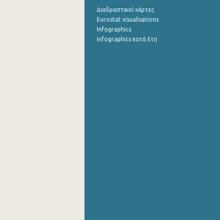
Διαδραστικοί χάρτες
Eurostat visualisations
Infographics
infographics κατά έτη