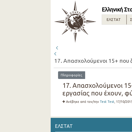
Ελληνική Στ
ΕΛΣΤΑΤ
Σ
Πληροφορίες
17. Απασχολούμενοι 15
εργασίας που έχουν, φύ
Ανέβηκε από τον/την
Test Test
, 17/10/201
ΕΛΣΤΑΤ