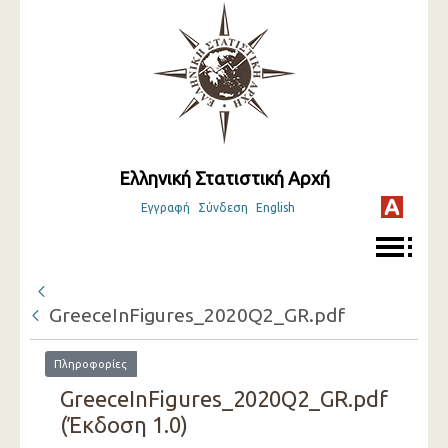
Ελληνική Στατιστική Αρχή
Εγγραφή
Σύνδεση
English
GreeceInFigures_2020Q2_GR.pdf
Πληροφορίες
GreeceInFigures_2020Q2_GR.pdf
(Έκδοση 1.0)