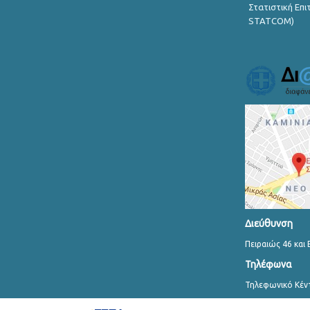
Στατιστική Επ
STATCOM)
Διεύθυνση
Πειραιώς 46 και 
Τηλέφωνα
Τηλεφωνικό Κέν