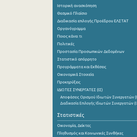
Ιστορική ανασκόπηση
Θεσμικό Πλαίσιο
Διαδικασία επιλογής Προέδρου ΕΛΣΤΑΤ
Οργανόγραμμα
Ποιος κάνει τι
Πολιτικές
Προστασία Προσωπικών Δεδομένων
Στατιστικό απόρρητο
Προγράμματα και Εκθέσεις
Οικονομικά Στοιχεία
Προκηρύξεις
ΙΔΙΩΤΕΣ ΣΥΝΕΡΓΑΤΕΣ (ΙΣ)
Αποφάσεις Ορισμού Ιδιωτών Συνεργατών (Ι
Διαδικασία Επιλογής Ιδιωτών Συνεργατών (Ι
Στατιστικές
Οικονομία, Δείκτες
Πληθυσμός και Κοινωνικές Συνθήκες