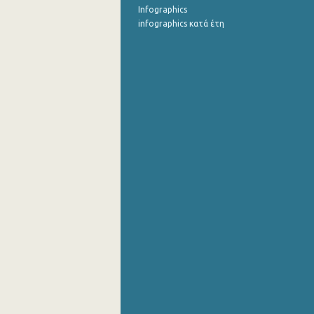
Infographics
infographics κατά έτη