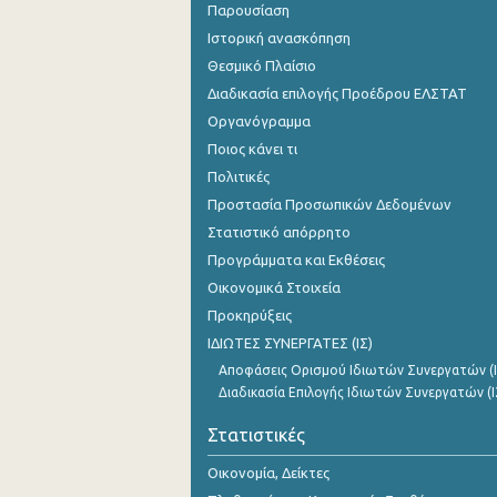
Παρουσίαση
Ιστορική ανασκόπηση
Θεσμικό Πλαίσιο
Διαδικασία επιλογής Προέδρου ΕΛΣΤΑΤ
Οργανόγραμμα
Ποιος κάνει τι
Πολιτικές
Προστασία Προσωπικών Δεδομένων
Στατιστικό απόρρητο
Προγράμματα και Εκθέσεις
Οικονομικά Στοιχεία
Προκηρύξεις
ΙΔΙΩΤΕΣ ΣΥΝΕΡΓΑΤΕΣ (ΙΣ)
Αποφάσεις Ορισμού Ιδιωτών Συνεργατών (Ι
Διαδικασία Επιλογής Ιδιωτών Συνεργατών (Ι
Στατιστικές
Οικονομία, Δείκτες