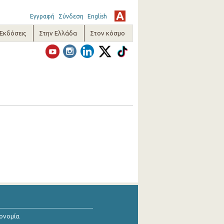
Εγγραφή
Σύνδεση
English
-Εκδόσεις
Στην Ελλάδα
Στον κόσμο
κονομία