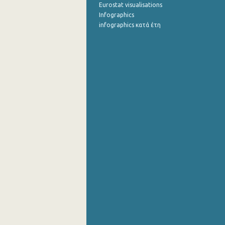
Eurostat visualisations
Infographics
infographics κατά έτη