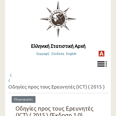
Ελληνική Στατιστική Αρχή
Εγγραφή
Σύνδεση
English
Οδηγίες προς τους Ερευνητές (ICT) ( 2015 )
Πληροφορίες
Οδηγίες προς τους Ερευνητές
(ICT) ( 2015 ) (Έκδοση 1.0)