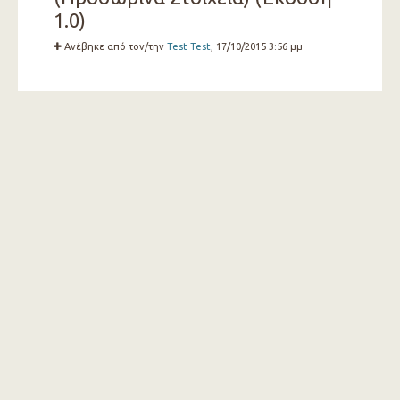
1.0)
Ανέβηκε από τον/την
Test Test
, 17/10/2015 3:56 μμ