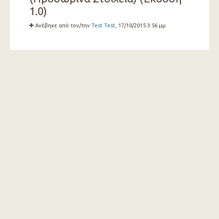
1.0)
Ανέβηκε από τον/την
Test Test
, 17/10/2015 3:56 μμ