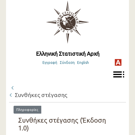
Ελληνική Στατιστική Αρχή
Εγγραφή
Σύνδεση
English
Συνθήκες στέγασης
Πληροφορίες
Συνθήκες στέγασης (Έκδοση
1.0)