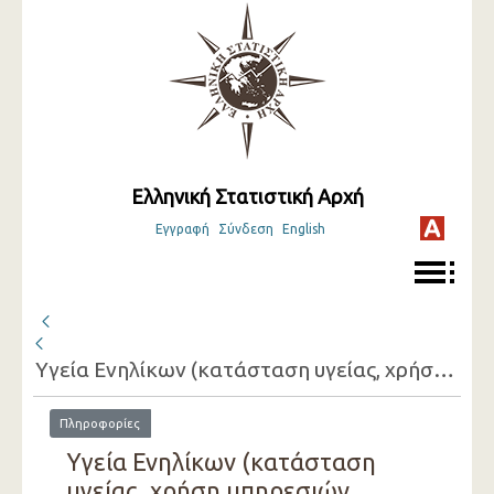
Ελληνική Στατιστική Αρχή
Εγγραφή
Σύνδεση
English
Υγεία Ενηλίκων (κατάσταση υγείας, χρήση υπηρεσιών υγείας, παράγοντες που επηρεάζουν την υγεία) και Παιδιών (κατάσταση υγείας, χρήση υπηρεσιών υγείας) ( 2017 )
Πληροφορίες
Υγεία Ενηλίκων (κατάσταση
υγείας, χρήση υπηρεσιών