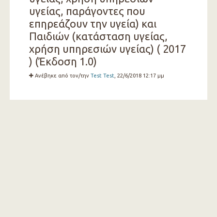
υγείας, παράγοντες που
επηρεάζουν την υγεία) και
Παιδιών (κατάσταση υγείας,
χρήση υπηρεσιών υγείας) ( 2017
) (Έκδοση 1.0)
Ανέβηκε από τον/την
Test Test
, 22/6/2018 12:17 μμ