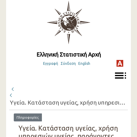
Ελληνική Στατιστική Αρχή
Εγγραφή
Σύνδεση
English
Υγεία. Κατάσταση υγείας, χρήση υπηρεσιών υγείας, παράγοντες που επηρεάζουν την υγεία ( 2025 )
Πληροφορίες
Υγεία. Κατάσταση υγείας, χρήση
υπηρεσιών υγείας, παράγοντες