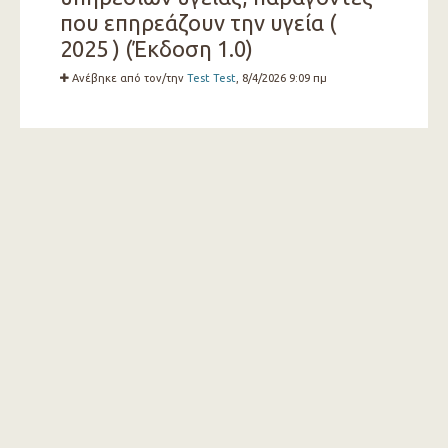
που επηρεάζουν την υγεία (
2025 ) (Έκδοση 1.0)
Ανέβηκε από τον/την
Test Test
, 8/4/2026 9:09 πμ