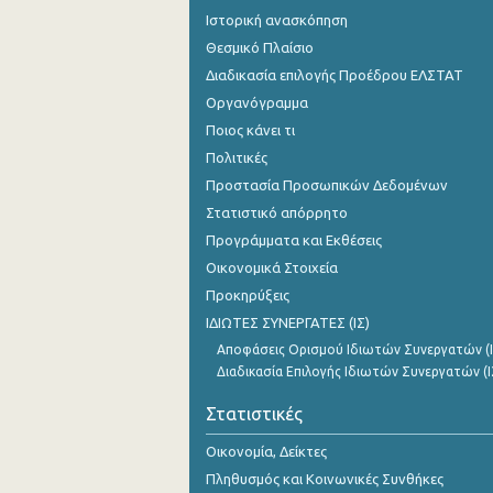
Ιστορική ανασκόπηση
Θεσμικό Πλαίσιο
Διαδικασία επιλογής Προέδρου ΕΛΣΤΑΤ
Οργανόγραμμα
Ποιος κάνει τι
Πολιτικές
Προστασία Προσωπικών Δεδομένων
Στατιστικό απόρρητο
Προγράμματα και Εκθέσεις
Οικονομικά Στοιχεία
Προκηρύξεις
ΙΔΙΩΤΕΣ ΣΥΝΕΡΓΑΤΕΣ (ΙΣ)
Αποφάσεις Ορισμού Ιδιωτών Συνεργατών (Ι
Διαδικασία Επιλογής Ιδιωτών Συνεργατών (Ι
Στατιστικές
Οικονομία, Δείκτες
Πληθυσμός και Κοινωνικές Συνθήκες