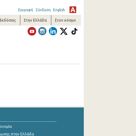
Εγγραφή
Σύνδεση
English
-Εκδόσεις
Στην Ελλάδα
Στον κόσμο
κονομία
ίωσης στην Ελλάδα