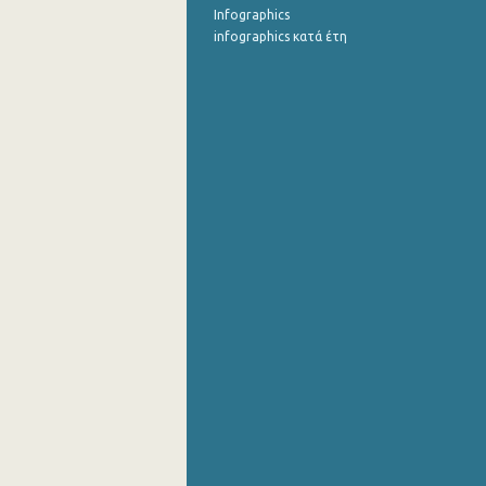
Infographics
infographics κατά έτη