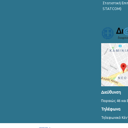
Στατιστική Επ
STATCOM)
Διεύθυνση
Πειραιώς 46 και 
Τηλέφωνα
Τηλεφωνικό Κέν