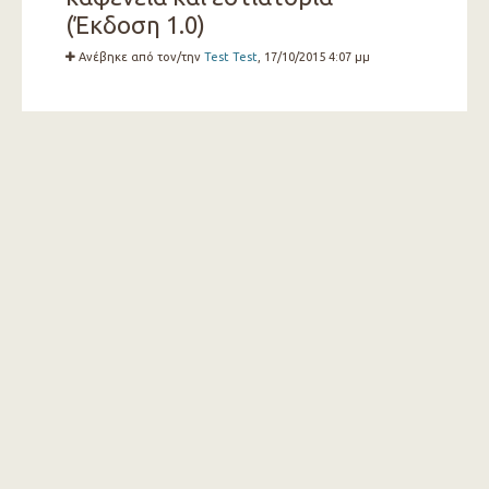
(Έκδοση 1.0)
Ανέβηκε από τον/την
Test Test
, 17/10/2015 4:07 μμ