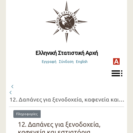
Ελληνική Στατιστική Αρχή
Εγγραφή
Σύνδεση
English
12. Δαπάνες για ξενοδοχεία, καφενεία και εστιατόρια
Πληροφορίες
12. Δαπάνες για ξενοδοχεία,
καφενεία και εστιατόρια