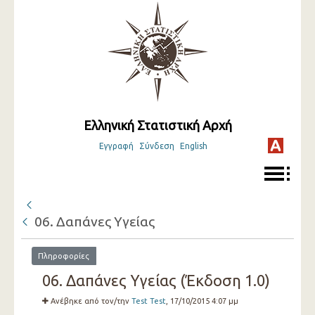
Ελληνική Στατιστική Αρχή
Εγγραφή
Σύνδεση
English
06. Δαπάνες Υγείας
Πληροφορίες
06. Δαπάνες Υγείας (Έκδοση 1.0)
Ανέβηκε από τον/την
Test Test
, 17/10/2015 4:07 μμ