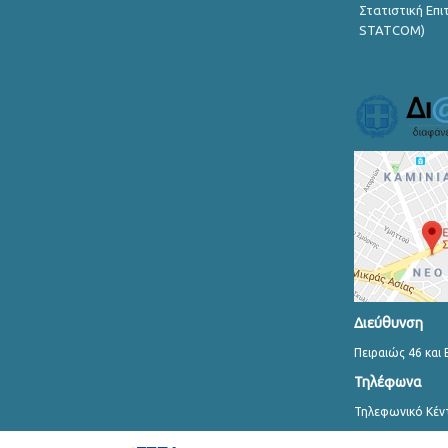
Στατιστική Επ
STATCOM)
Διεύθυνση
Πειραιώς 46 και 
Τηλέφωνα
Τηλεφωνικό Κέν