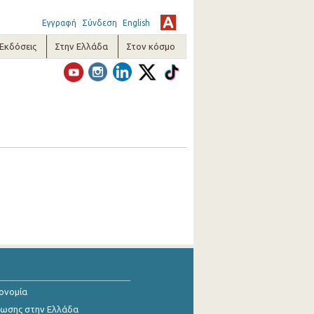
Εγγραφή
Σύνδεση
English
-Εκδόσεις
Στην Ελλάδα
Στον κόσμο
κονομία
ίωσης στην Ελλάδα