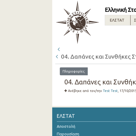
Ελληνική Στ
ΕΛΣΤΑΤ
Σ
04. Δαπάνες και Συνθήκες 
Πληροφορίες
04. Δαπάνες και Συνθήκ
Ανέβηκε από τον/την
Test Test
, 17/10/201
ΕΛΣΤΑΤ
Αποστολή
Παρουσίαση