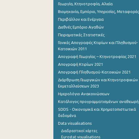
Γεωργία, Κτηνοτροφία, Αλιεία
Βιομηχανία, Εμπόριο, Υπηρεσίες, Μεταφορές
Περιβάλλον και Ενέργεια
Διεθνές Εμπόριο Αγαθών
Πειραματικές Στατιστικές
Γενικές Απογραφές Κτιρίων και Πληθυσμού-
Κατοικιών 2011
Απογραφή Γεωργίας – Κτηνοτροφίας 2021
Απογραφή Κτιρίων 2021
Απογραφή Πληθυσμού-Κατοικιών 2021
Διάρθρωση Γεωργικών και Κτηνοτροφικών
Εκμεταλλεύσεων 2023
Ημερολόγιο Ανακοινώσεων
Κατάλογος προγραμματισμένων αναθεωρ
SDDS - Οικονομικά και Χρηματοπιστωτικά
δεδομένα
Data visualisations
Διαδραστικοί χάρτες
Eurostat visualisations