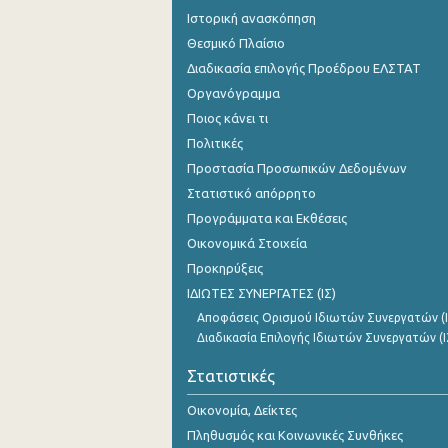
Ιστορική ανασκόπηση
Θεσμικό Πλαίσιο
Διαδικασία επιλογής Προέδρου ΕΛΣΤΑΤ
Οργανόγραμμα
Ποιος κάνει τι
Πολιτικές
Προστασία Προσωπικών Δεδομένων
Στατιστικό απόρρητο
Προγράμματα και Εκθέσεις
Οικονομικά Στοιχεία
Προκηρύξεις
ΙΔΙΩΤΕΣ ΣΥΝΕΡΓΑΤΕΣ (ΙΣ)
Αποφάσεις Ορισμού Ιδιωτών Συνεργατών (Ι
Διαδικασία Επιλογής Ιδιωτών Συνεργατών (Ι
Στατιστικές
Οικονομία, Δείκτες
Πληθυσμός και Κοινωνικές Συνθήκες