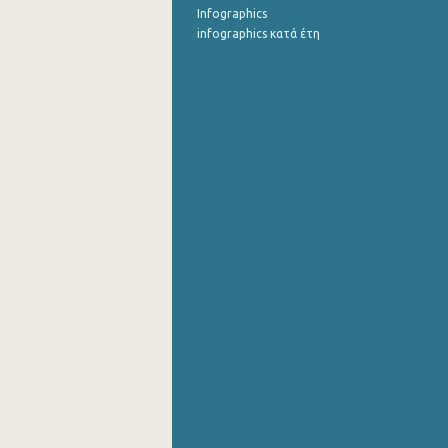
Infographics
infographics κατά έτη