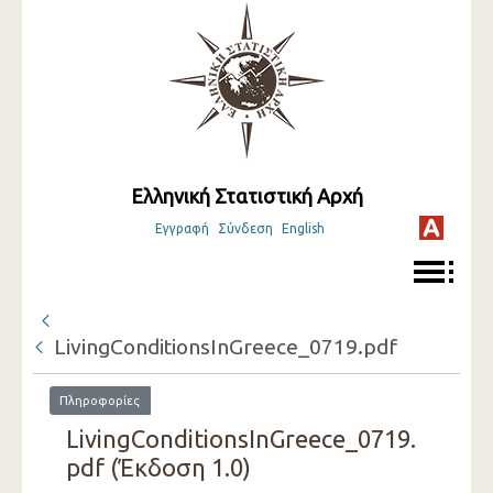
Ελληνική Στατιστική Αρχή
Εγγραφή
Σύνδεση
English
LivingConditionsInGreece_0719.pdf
Πληροφορίες
LivingConditionsInGreece_0719.
pdf (Έκδοση 1.0)