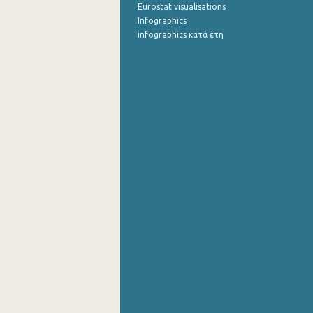
Eurostat visualisations
Infographics
infographics κατά έτη