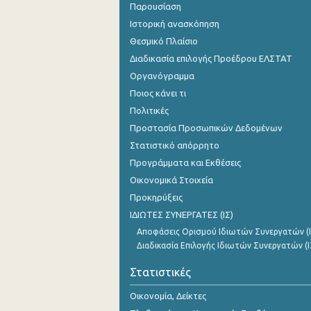
Παρουσίαση
Ιστορική ανασκόπηση
Θεσμικό Πλαίσιο
Διαδικασία επιλογής Προέδρου ΕΛΣΤΑΤ
Οργανόγραμμα
Ποιος κάνει τι
Πολιτικές
Προστασία Προσωπικών Δεδομένων
Στατιστικό απόρρητο
Προγράμματα και Εκθέσεις
Οικονομικά Στοιχεία
Προκηρύξεις
ΙΔΙΩΤΕΣ ΣΥΝΕΡΓΑΤΕΣ (ΙΣ)
Αποφάσεις Ορισμού Ιδιωτών Συνεργατών (Ι
Διαδικασία Επιλογής Ιδιωτών Συνεργατών (Ι
Στατιστικές
Οικονομία, Δείκτες