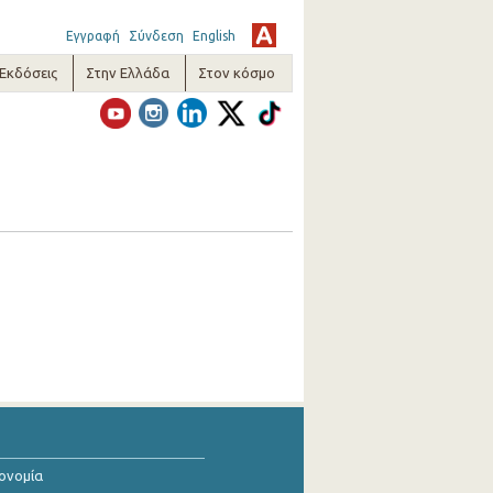
Εγγραφή
Σύνδεση
English
-Εκδόσεις
Στην Ελλάδα
Στον κόσμο
κονομία