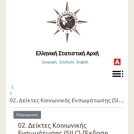
Ελληνική Στατιστική Αρχή
Εγγραφή
Σύνδεση
English
02. Δείκτες Κοινωνικής Ενσωμάτωσης (SILC)
Πληροφορίες
02. Δείκτες Κοινωνικής
Ενσωμάτωσης (SILC) (Έκδοση