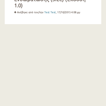
1.0)
Ανέβηκε από τον/την
Test Test
, 17/10/2015 4:08 μμ