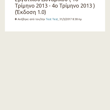
Τρίμηνο 2013 - 4ο Τρίμηνο 2013 )
(Έκδοση 1.0)
Ανέβηκε από τον/την
Test Test
, 31/3/2017 8:38 πμ