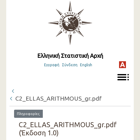
Ελληνική Στατιστική Αρχή
Εγγραφή
Σύνδεση
English
C2_ELLAS_ARITHMOUS_gr.pdf
Πληροφορίες
C2_ELLAS_ARITHMOUS_gr.pdf
(Έκδοση 1.0)