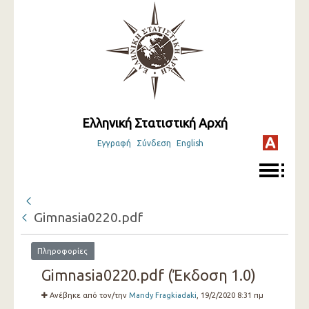
Ελληνική Στατιστική Αρχή
Εγγραφή
Σύνδεση
English
Gimnasia0220.pdf
Πληροφορίες
Gimnasia0220.pdf (Έκδοση 1.0)
Ανέβηκε από τον/την
Mandy Fragkiadaki
, 19/2/2020 8:31 πμ