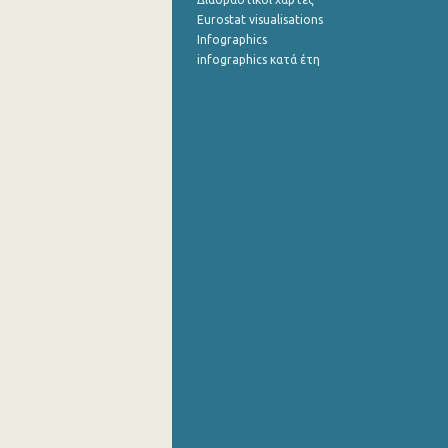
Eurostat visualisations
Infographics
infographics κατά έτη