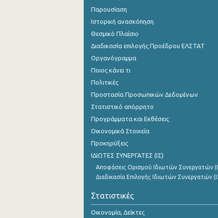
Παρουσίαση
Ιστορική ανασκόπηση
Θεσμικό Πλαίσιο
Διαδικασία επιλογής Προέδρου ΕΛΣΤΑΤ
Οργανόγραμμα
Ποιος κάνει τι
Πολιτικές
Προστασία Προσωπικών Δεδομένων
Στατιστικό απόρρητο
Προγράμματα και Εκθέσεις
Οικονομικά Στοιχεία
Προκηρύξεις
ΙΔΙΩΤΕΣ ΣΥΝΕΡΓΑΤΕΣ (ΙΣ)
Αποφάσεις Ορισμού Ιδιωτών Συνεργατών (Ι
Διαδικασία Επιλογής Ιδιωτών Συνεργατών (Ι
Στατιστικές
Οικονομία, Δείκτες