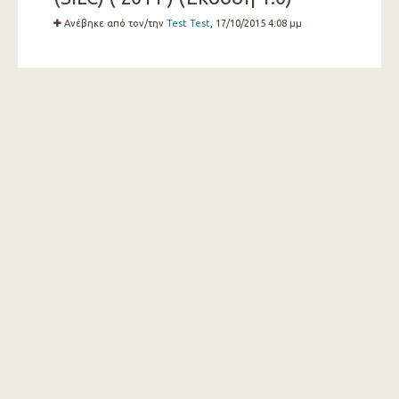
Ανέβηκε από τον/την
Test Test
, 17/10/2015 4:08 μμ