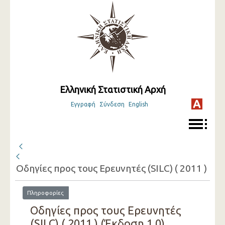
Ελληνική Στατιστική Αρχή
Εγγραφή
Σύνδεση
English
Οδηγίες προς τους Ερευνητές (SILC) ( 2011 )
Πληροφορίες
Οδηγίες προς τους Ερευνητές
(SILC) ( 2011 ) (Έκδοση 1.0)