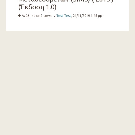
(Έκδοση 1.0)
Ανέβηκε από τον/την
Test Test
, 21/11/2019 1:45 μμ