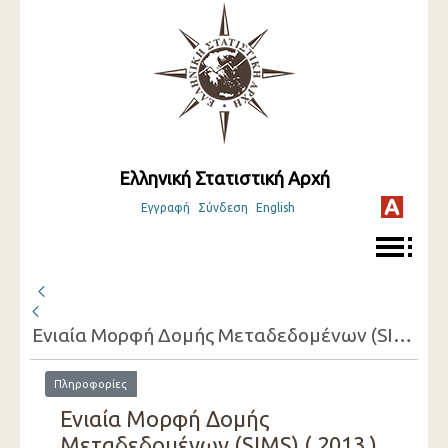
Ελληνική Στατιστική Αρχή
Εγγραφή
Σύνδεση
English
Ενιαία Μορφή Δομής Μεταδεδομένων (SIMS) ( 2013 )
Πληροφορίες
Ενιαία Μορφή Δομής
Μεταδεδομένων (SIMS) ( 2013 )