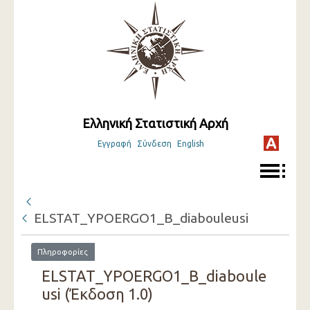
Ελληνική Στατιστική Αρχή
Εγγραφή
Σύνδεση
English
ELSTAT_YPOERGO1_B_diabouleusi
Πληροφορίες
ELSTAT_YPOERGO1_B_diaboule
usi (Έκδοση 1.0)