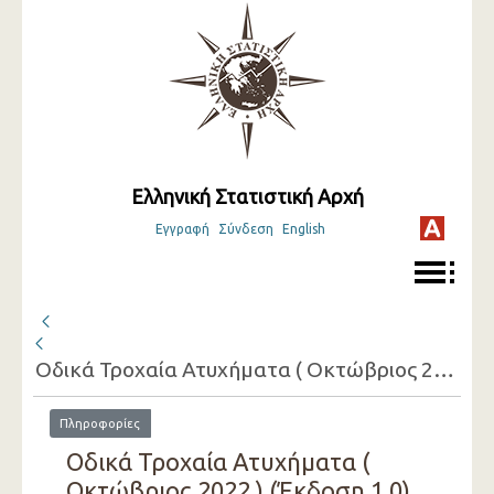
Ελληνική Στατιστική Αρχή
Εγγραφή
Σύνδεση
English
Οδικά Τροχαία Ατυχήματα ( Οκτώβριος 2022 )
Πληροφορίες
Οδικά Τροχαία Ατυχήματα (
Οκτώβριος 2022 ) (Έκδοση 1.0)