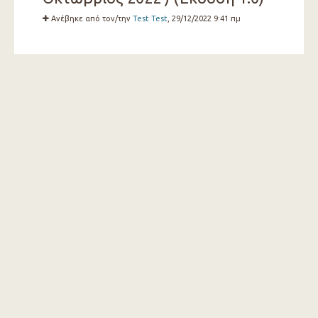
Ανέβηκε από τον/την
Test Test
, 29/12/2022 9:41 πμ