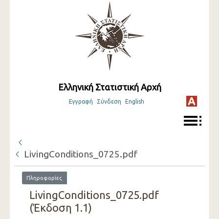
Ελληνική Στατιστική Αρχή
Εγγραφή
Σύνδεση
English
LivingConditions_0725.pdf
Πληροφορίες
LivingConditions_0725.pdf
(Έκδοση 1.1)