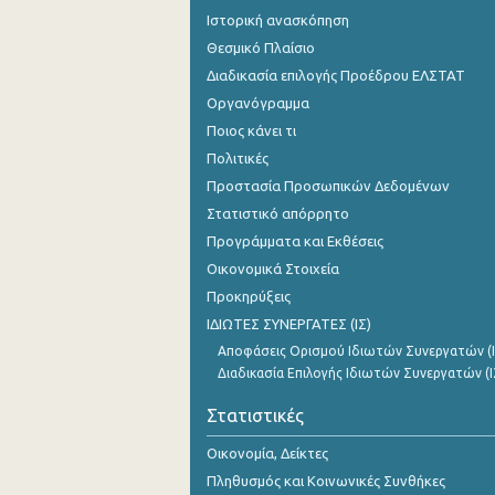
Ιστορική ανασκόπηση
Θεσμικό Πλαίσιο
Διαδικασία επιλογής Προέδρου ΕΛΣΤΑΤ
Οργανόγραμμα
Ποιος κάνει τι
Πολιτικές
Προστασία Προσωπικών Δεδομένων
Στατιστικό απόρρητο
Προγράμματα και Εκθέσεις
Οικονομικά Στοιχεία
Προκηρύξεις
ΙΔΙΩΤΕΣ ΣΥΝΕΡΓΑΤΕΣ (ΙΣ)
Αποφάσεις Ορισμού Ιδιωτών Συνεργατών (Ι
Διαδικασία Επιλογής Ιδιωτών Συνεργατών (Ι
Στατιστικές
Οικονομία, Δείκτες
Πληθυσμός και Κοινωνικές Συνθήκες