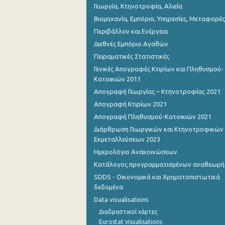
Γεωργία, Κτηνοτροφία, Αλιεία
Βιομηχανία, Εμπόριο, Υπηρεσίες, Μεταφορές
Περιβάλλον και Ενέργεια
Διεθνές Εμπόριο Αγαθών
Πειραματικές Στατιστικές
Γενικές Απογραφές Κτιρίων και Πληθυσμού-
Κατοικιών 2011
Απογραφή Γεωργίας – Κτηνοτροφίας 2021
Απογραφή Κτιρίων 2021
Απογραφή Πληθυσμού-Κατοικιών 2021
Διάρθρωση Γεωργικών και Κτηνοτροφικών
Εκμεταλλεύσεων 2023
Ημερολόγιο Ανακοινώσεων
Κατάλογος προγραμματισμένων αναθεωρ
SDDS - Οικονομικά και Χρηματοπιστωτικά
δεδομένα
Data visualisations
Διαδραστικοί χάρτες
Eurostat visualisations