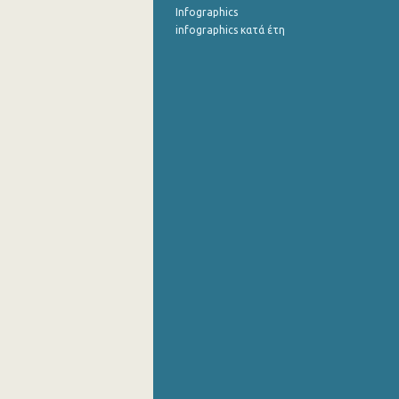
Infographics
infographics κατά έτη