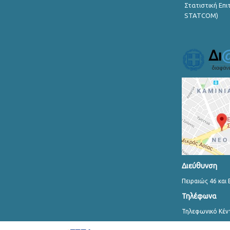
Στατιστική Επ
STATCOM)
Διεύθυνση
Πειραιώς 46 και 
Τηλέφωνα
Τηλεφωνικό Κέν