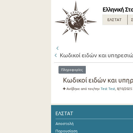
Ελληνική Στ
ΕΛΣΤΑΤ
Σ
Κωδικοί ειδών και υπηρεσιών
Πληροφορίες
Κωδικοί ειδών και υπηρ
Ανέβηκε από τον/την
Test Test
, 8/10/2025
ΕΛΣΤΑΤ
Αποστολή
Παρουσίαση