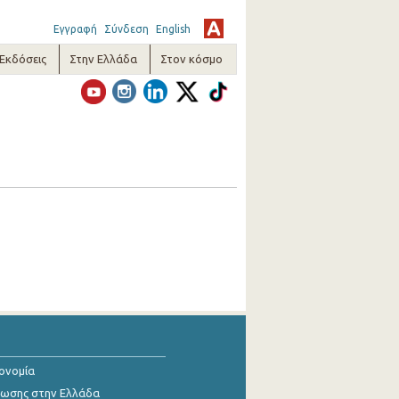
Εγγραφή
Σύνδεση
English
-Εκδόσεις
Στην Ελλάδα
Στον κόσμο
κονομία
ίωσης στην Ελλάδα