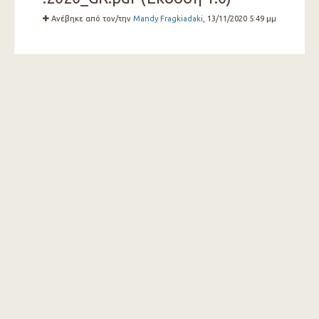
Ανέβηκε από τον/την
Mandy Fragkiadaki
, 13/11/2020 5:49 μμ