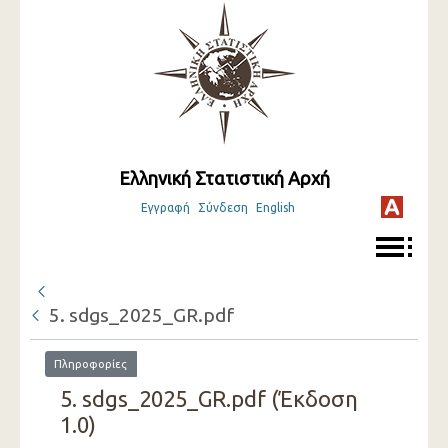
Ελληνική Στατιστική Αρχή
Εγγραφή
Σύνδεση
English
5. sdgs_2025_GR.pdf
Πληροφορίες
5. sdgs_2025_GR.pdf (Έκδοση
1.0)