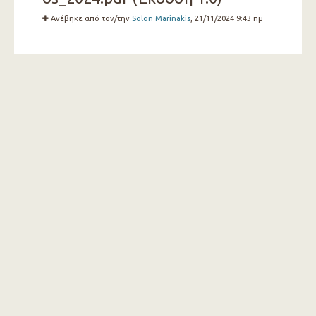
Ανέβηκε από τον/την
Solon Marinakis
, 21/11/2024 9:43 πμ