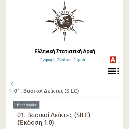
Ελληνική Στατιστική Αρχή
Εγγραφή
Σύνδεση
English
01. Βασικοί Δείκτες (SILC)
Πληροφορίες
01. Βασικοί Δείκτες (SILC)
(Έκδοση 1.0)