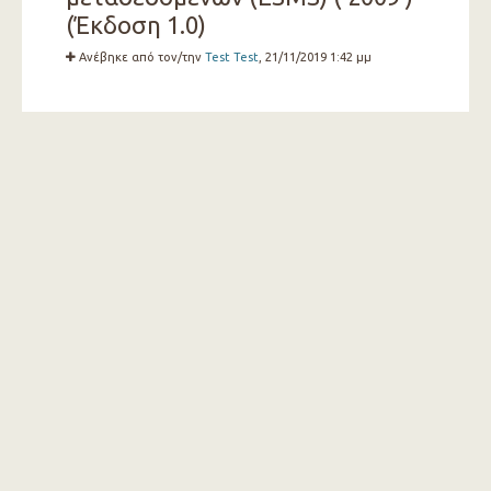
(Έκδοση 1.0)
Ανέβηκε από τον/την
Test Test
, 21/11/2019 1:42 μμ