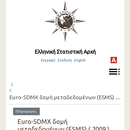
Ελληνική Στατιστική Αρχή
Εγγραφή
Σύνδεση
English
Euro-SDMX δομή μεταδεδομένων (ESMS) ( 2009 )
Πληροφορίες
Euro-SDMX δομή
μεταδεδομένων (ESMS) ( 2009 )