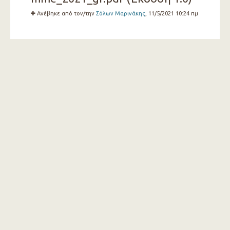
Ανέβηκε από τον/την
Σόλων Μαρινάκης
, 11/5/2021 10:24 πμ