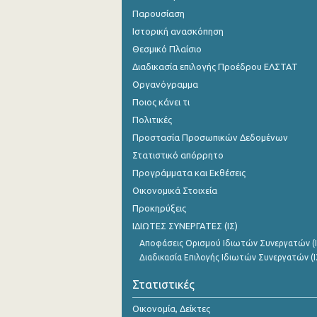
Παρουσίαση
Ιστορική ανασκόπηση
Θεσμικό Πλαίσιο
Διαδικασία επιλογής Προέδρου ΕΛΣΤΑΤ
Οργανόγραμμα
Ποιος κάνει τι
Πολιτικές
Προστασία Προσωπικών Δεδομένων
Στατιστικό απόρρητο
Προγράμματα και Εκθέσεις
Οικονομικά Στοιχεία
Προκηρύξεις
ΙΔΙΩΤΕΣ ΣΥΝΕΡΓΑΤΕΣ (ΙΣ)
Αποφάσεις Ορισμού Ιδιωτών Συνεργατών (Ι
Διαδικασία Επιλογής Ιδιωτών Συνεργατών (Ι
Στατιστικές
Οικονομία, Δείκτες