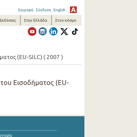
Εγγραφή
Σύνδεση
English
-Εκδόσεις
Στην Ελλάδα
Στον κόσμο
ατος (EU-SILC) ( 2007 )
 του Εισοδήματος (EU-
κονομία