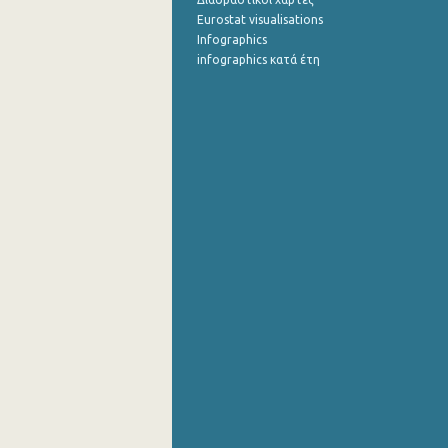
Eurostat visualisations
Infographics
infographics κατά έτη