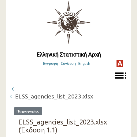
Ελληνική Στατιστική Αρχή
Εγγραφή
Σύνδεση
English
ELSS_agencies_list_2023.xlsx
Πληροφορίες
ELSS_agencies_list_2023.xlsx
(Έκδοση 1.1)