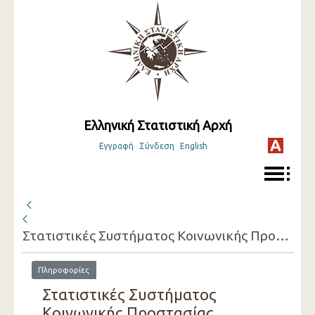
Ελληνική Στατιστική Αρχή
Εγγραφή
Σύνδεση
English
Στατιστικές Συστήματος Κοινωνικής Προστασίας (προσωρινά στοιχεία) ( 2018 )
Πληροφορίες
Στατιστικές Συστήματος
Κοινωνικής Προστασίας