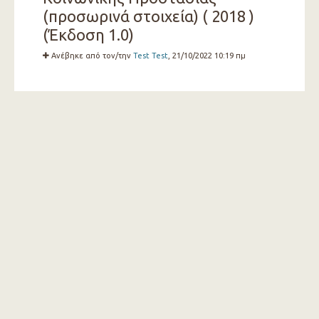
(προσωρινά στοιχεία) ( 2018 )
(Έκδοση 1.0)
Ανέβηκε από τον/την
Test Test
, 21/10/2022 10:19 πμ