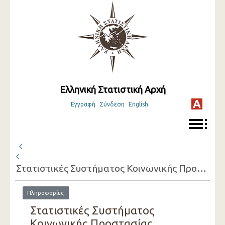
Ελληνική Στατιστική Αρχή
Εγγραφή
Σύνδεση
English
Στατιστικές Συστήματος Κοινωνικής Προστασίας (προσωρινά στοιχεία) ( 2016 )
Πληροφορίες
Στατιστικές Συστήματος
Κοινωνικής Προστασίας