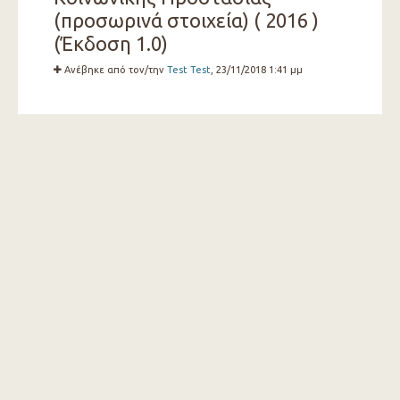
(προσωρινά στοιχεία) ( 2016 )
(Έκδοση 1.0)
Ανέβηκε από τον/την
Test Test
, 23/11/2018 1:41 μμ