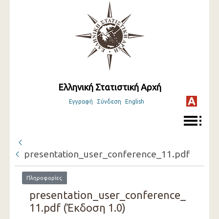
Ελληνική Στατιστική Αρχή
Εγγραφή
Σύνδεση
English
presentation_user_conference_11.pdf
Πληροφορίες
presentation_user_conference_
11.pdf (Έκδοση 1.0)