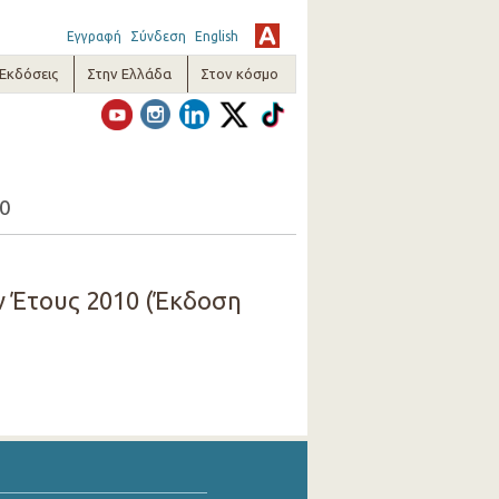
Εγγραφή
Σύνδεση
English
-Εκδόσεις
Στην Ελλάδα
Στον κόσμο
10
ν Έτους 2010 (Έκδοση