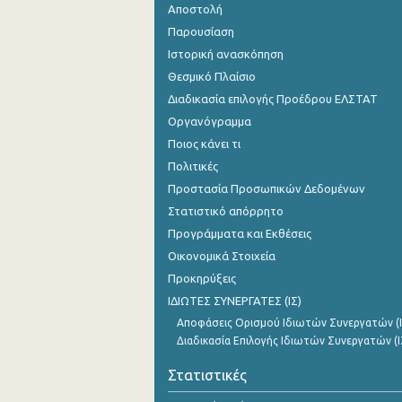
Αποστολή
Παρουσίαση
Ιστορική ανασκόπηση
Θεσμικό Πλαίσιο
Διαδικασία επιλογής Προέδρου ΕΛΣΤΑΤ
Οργανόγραμμα
Ποιος κάνει τι
Πολιτικές
Προστασία Προσωπικών Δεδομένων
Στατιστικό απόρρητο
Προγράμματα και Εκθέσεις
Οικονομικά Στοιχεία
Προκηρύξεις
ΙΔΙΩΤΕΣ ΣΥΝΕΡΓΑΤΕΣ (ΙΣ)
Αποφάσεις Ορισμού Ιδιωτών Συνεργατών (Ι
Διαδικασία Επιλογής Ιδιωτών Συνεργατών (Ι
Στατιστικές