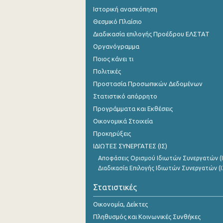
Ιστορική ανασκόπηση
Θεσμικό Πλαίσιο
Διαδικασία επιλογής Προέδρου ΕΛΣΤΑΤ
Οργανόγραμμα
Ποιος κάνει τι
Πολιτικές
Προστασία Προσωπικών Δεδομένων
Στατιστικό απόρρητο
Προγράμματα και Εκθέσεις
Οικονομικά Στοιχεία
Προκηρύξεις
ΙΔΙΩΤΕΣ ΣΥΝΕΡΓΑΤΕΣ (ΙΣ)
Αποφάσεις Ορισμού Ιδιωτών Συνεργατών (Ι
Διαδικασία Επιλογής Ιδιωτών Συνεργατών (Ι
Στατιστικές
Οικονομία, Δείκτες
Πληθυσμός και Κοινωνικές Συνθήκες