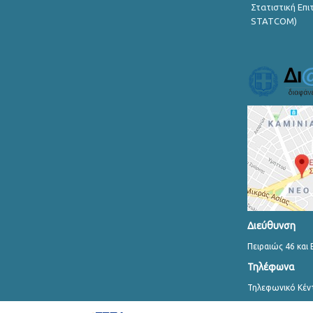
Στατιστική Επ
STATCOM)
Διεύθυνση
Πειραιώς 46 και 
Τηλέφωνα
Τηλεφωνικό Κέν