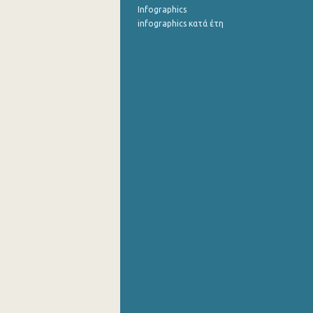
Infographics
infographics κατά έτη