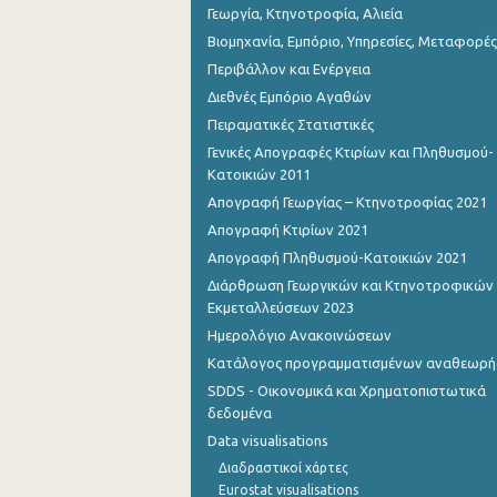
Γεωργία, Κτηνοτροφία, Αλιεία
Βιομηχανία, Εμπόριο, Υπηρεσίες, Μεταφορές
Περιβάλλον και Ενέργεια
Διεθνές Εμπόριο Αγαθών
Πειραματικές Στατιστικές
Γενικές Απογραφές Κτιρίων και Πληθυσμού-
Κατοικιών 2011
Απογραφή Γεωργίας – Κτηνοτροφίας 2021
Απογραφή Κτιρίων 2021
Απογραφή Πληθυσμού-Κατοικιών 2021
Διάρθρωση Γεωργικών και Κτηνοτροφικών
Εκμεταλλεύσεων 2023
Ημερολόγιο Ανακοινώσεων
Κατάλογος προγραμματισμένων αναθεωρ
SDDS - Οικονομικά και Χρηματοπιστωτικά
δεδομένα
Data visualisations
Διαδραστικοί χάρτες
Eurostat visualisations