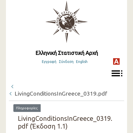
Ελληνική Στατιστική Αρχή
Εγγραφή
Σύνδεση
English
LivingConditionsInGreece_0319.pdf
Πληροφορίες
LivingConditionsInGreece_0319.
pdf (Έκδοση 1.1)